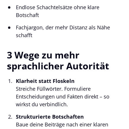
Endlose Schachtelsätze ohne klare 
Botschaft
Fachjargon, der mehr Distanz als Nähe 
schafft
3 Wege zu mehr 
sprachlicher Autorität
Klarheit statt Floskeln
Streiche Füllwörter. Formuliere 
Entscheidungen und Fakten direkt – so 
wirkst du verbindlich.
Strukturierte Botschaften
Baue deine Beiträge nach einer klaren 