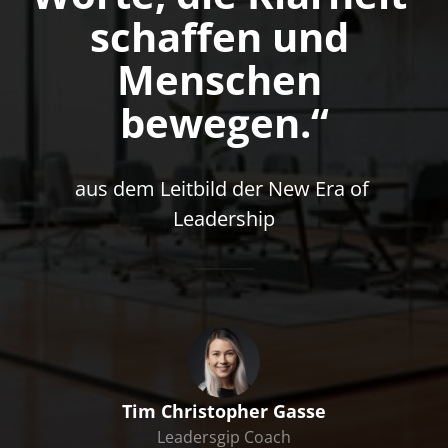
schaffen und 
Menschen 
bewegen.“
aus dem Leitbild der New Era of 
Leadership
Tim Christopher Gasse
Leadersgip Coach