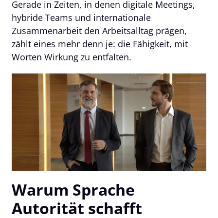
Gerade in Zeiten, in denen digitale Meetings, 
hybride Teams und internationale 
Zusammenarbeit den Arbeitsalltag prägen, 
zählt eines mehr denn je: die Fähigkeit, mit 
Worten Wirkung zu entfalten.
Warum Sprache 
Autorität schafft