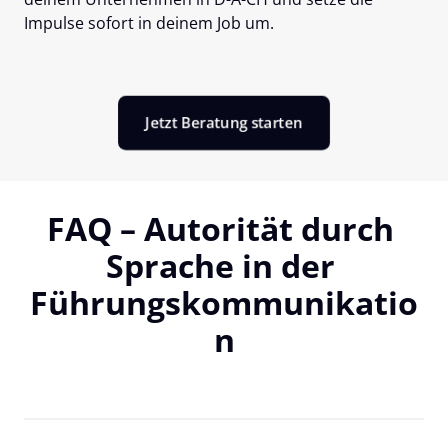
Impulse sofort in deinem Job um.
Jetzt Beratung starten
FAQ – Autorität durch 
Sprache in der 
Führungskommunikatio
n