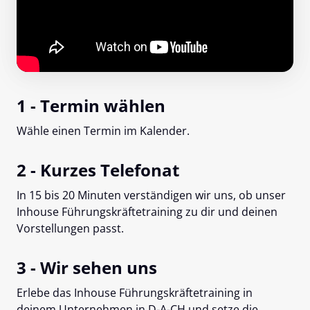
1 - Termin wählen
Wähle einen Termin im Kalender.
2 - Kurzes Telefonat
In 15 bis 20 Minuten verständigen wir uns, ob unser 
Inhouse Führungskräftetraining zu dir und deinen 
Vorstellungen passt.
3 - Wir sehen uns
Erlebe das Inhouse Führungskräftetraining in 
deinem Unternehmen in D-A-CH und setze die 