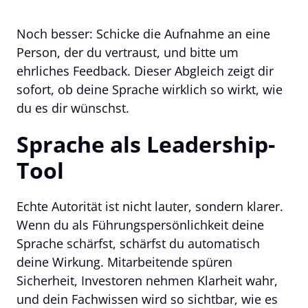
Noch besser: Schicke die Aufnahme an eine 
Person, der du vertraust, und bitte um 
ehrliches Feedback. Dieser Abgleich zeigt dir 
sofort, ob deine Sprache wirklich so wirkt, wie 
du es dir wünschst.
Sprache als Leadership-
Tool
Echte Autorität ist nicht lauter, sondern klarer. 
Wenn du als Führungspersönlichkeit deine 
Sprache schärfst, schärfst du automatisch 
deine Wirkung. Mitarbeitende spüren 
Sicherheit, Investoren nehmen Klarheit wahr, 
und dein Fachwissen wird so sichtbar, wie es 