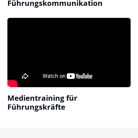
Führungskommunikation
Medientraining für 
Führungskräfte