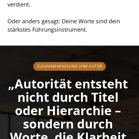
verdient.

Oder anders gesagt: Deine Worte sind dein 
stärkstes Führungsinstrument.
ZUSAMMENFASSUNG VOM AUTOR
„Autorität entsteht 
nicht durch Titel 
oder Hierarchie – 
sondern durch 
Worte, die Klarheit 