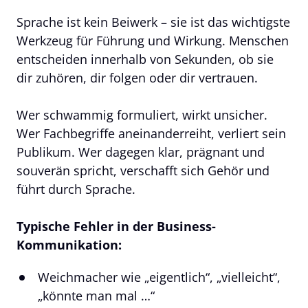
Sprache ist kein Beiwerk – sie ist das wichtigste 
Werkzeug für Führung und Wirkung. Menschen 
entscheiden innerhalb von Sekunden, ob sie 
dir zuhören, dir folgen oder dir vertrauen.

Wer schwammig formuliert, wirkt unsicher. 
Wer Fachbegriffe aneinanderreiht, verliert sein 
Publikum. Wer dagegen klar, prägnant und 
souverän spricht, verschafft sich Gehör und 
führt durch Sprache.

Typische Fehler in der Business-
Kommunikation:
Weichmacher wie „eigentlich“, „vielleicht“, 
„könnte man mal …“