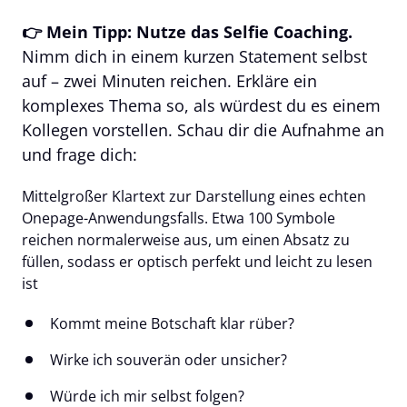
👉 Mein Tipp: Nutze das Selfie Coaching.
Nimm dich in einem kurzen Statement selbst 
auf – zwei Minuten reichen. Erkläre ein 
komplexes Thema so, als würdest du es einem 
Kollegen vorstellen. Schau dir die Aufnahme an 
und frage dich:
Mittelgroßer Klartext zur Darstellung eines echten 
Onepage-Anwendungsfalls. Etwa 100 Symbole 
reichen normalerweise aus, um einen Absatz zu 
füllen, sodass er optisch perfekt und leicht zu lesen 
ist
Kommt meine Botschaft klar rüber?
Wirke ich souverän oder unsicher?
Würde ich mir selbst folgen?