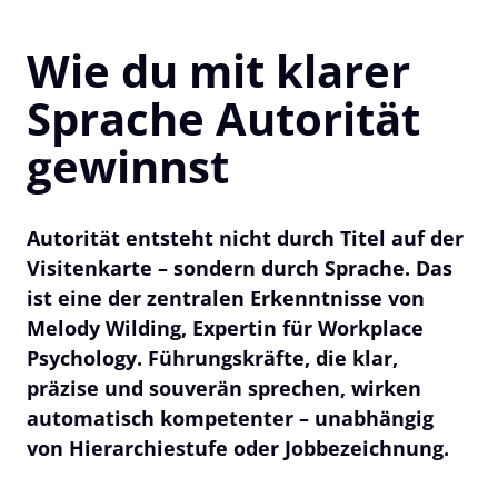
Wie du mit klarer 
Sprache Autorität 
gewinnst
Autorität entsteht nicht durch Titel auf der 
Visitenkarte – sondern durch Sprache. Das 
ist eine der zentralen Erkenntnisse von 
Melody Wilding, Expertin für Workplace 
Psychology. Führungskräfte, die klar, 
präzise und souverän sprechen, wirken 
automatisch kompetenter – unabhängig 