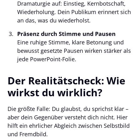
Dramaturgie auf: Einstieg, Kernbotschaft, 
Wiederholung. Dein Publikum erinnert sich 
an das, was du wiederholst.
Präsenz durch Stimme und Pausen
Eine ruhige Stimme, klare Betonung und 
bewusst gesetzte Pausen wirken stärker als 
jede PowerPoint-Folie.
Der Realitätscheck: Wie 
wirkst du wirklich?
Die größte Falle: Du glaubst, du sprichst klar – 
aber dein Gegenüber versteht dich nicht. Hier 
hilft ein ehrlicher Abgleich zwischen Selbstbild 
und Fremdbild.
