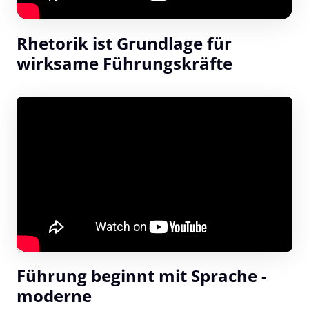
Rhetorik ist Grundlage für 
wirksame Führungskräfte
Führung beginnt mit Sprache - 
moderne 