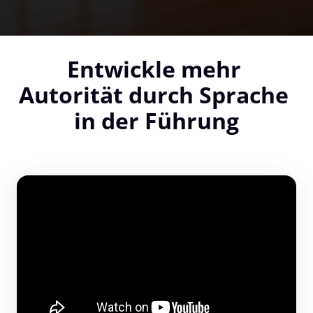
Entwickle mehr 
Autorität durch Sprache 
in der Führung