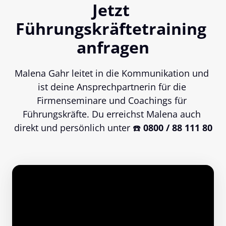
Jetzt 
Führungskräftetraining 
anfragen
Malena Gahr leitet in die Kommunikation und 
ist deine Ansprechpartnerin für die 
Firmenseminare und Coachings für 
Führungskräfte. Du erreichst Malena auch 
direkt und persönlich unter ☎️
 0800 / 88 111 80